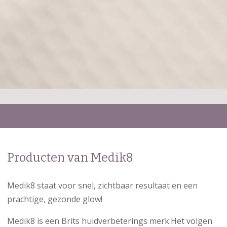
Producten van Medik8
Medik8 staat voor snel, zichtbaar resultaat en een
prachtige, gezonde glow!
Medik8 is een Brits huidverbeterings merk.Het volgen