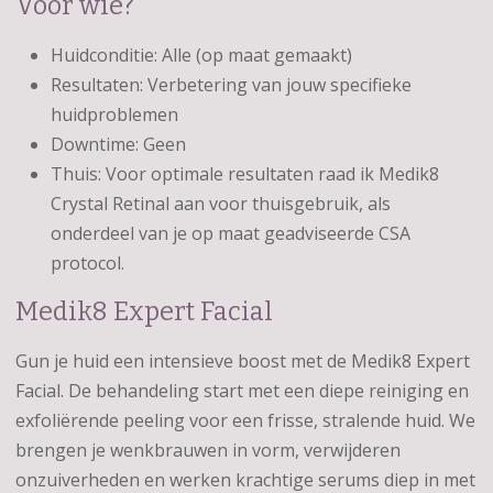
Voor wie?
Huidconditie: Alle (op maat gemaakt)
Resultaten: Verbetering van jouw specifieke
huidproblemen
Downtime: Geen
Thuis: Voor optimale resultaten raad ik Medik8
Crystal Retinal aan voor thuisgebruik, als
onderdeel van je op maat geadviseerde CSA
protocol.
Medik8 Expert Facial
Gun je huid een intensieve boost met de Medik8 Expert
Facial. De behandeling start met een diepe reiniging en
exfoliërende peeling voor een frisse, stralende huid. We
brengen je wenkbrauwen in vorm, verwijderen
onzuiverheden en werken krachtige serums diep in met