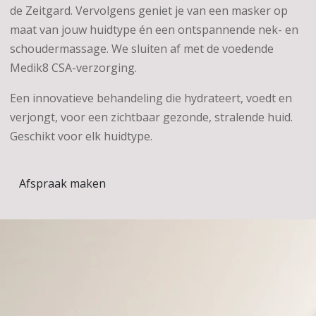
de Zeitgard. Vervolgens geniet je van een masker op
maat van jouw huidtype én een ontspannende nek- en
schoudermassage. We sluiten af met de voedende
Medik8 CSA-verzorging.
Een innovatieve behandeling die hydrateert, voedt en
verjongt, voor een zichtbaar gezonde, stralende huid.
Geschikt voor elk huidtype.
Afspraak maken