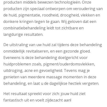
producten middels bewezen technologieën. Onze
producten zijn speciaal ontworpen om veroudering van
de huid, pigmentatie, roodheid, droogheid, vlekken en
donkere kringen tegen te gaan. Wij geloven dat een
combinatiebehandeling leidt tot zichtbare en
langdurige resultaten.
De uitstraling van uw huid zal tijdens deze behandeling
onmiddellijk revitaliseren, en een gezonde gloed.
Eveneens is deze behandeling doelgericht voor
huidproblemen zoals, pigment/ouderdomsvlekken,
uitdroging, acne en gevoeligheid. Tevens mag je
genieten van meerdere massage momenten in deze
behandeling, en laat u de dagelijkse hectiek vergeten.
Het resultaat spreekt voor zich: jouw huid ziet
fantastisch uit en voelt zijdezacht aan!