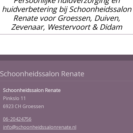
huidverbetering bij Schoonheidssalon
Renate voor Groessen, Duiven,
Zevenaar, Westervoort & Didam
Schoonheidssalon Renate
Schoonheidssalon Renate
Pinkslo 11
6923 CH Groessen
06-20424756
info@schoonheidssalonrenate.nl