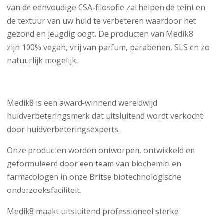
van de eenvoudige CSA-filosofie zal helpen de teint en
de textuur van uw huid te verbeteren waardoor het
gezond en jeugdig oogt. De producten van Medik8
zijn 100% vegan, vrij van parfum, parabenen, SLS en zo
natuurlijk mogelijk.
Medik8 is een award-winnend wereldwijd
huidverbeteringsmerk dat uitsluitend wordt verkocht
door huidverbeteringsexperts.
Onze producten worden ontworpen, ontwikkeld en
geformuleerd door een team van biochemici en
farmacologen in onze Britse biotechnologische
onderzoeksfaciliteit.
Medik8 maakt uitsluitend professioneel sterke