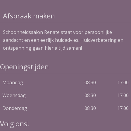
Afspraak maken
Schoonheidssalon Renate staat voor persoonlijke
aandacht en een eerlijk huidadvies. Huidverbetering en
ontspanning gaan hier altijd samen!
Openingstijden
Maandag
08:30
17:00
Woensdag
08:30
17:00
Donderdag
08:30
17:00
Volg ons!