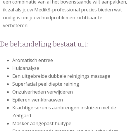
een combinatie van al het bovenstaande wilt aanpakken,
ik zal als jouw Medik8-professional precies bieden wat
nodig is om jouw huidproblemen zichtbaar te
verbeteren.
De behandeling bestaat uit:
Aromatisch entree
Huidanalyse
Een uitgebreide dubbele reinigings massage
Superfacial peel diepte reining
Onzuiverheden verwijderen
Epileren wenkbrauwen
Krachtige serums aanbrengen insluizen met de
Zeitgard
Masker aangepast huitype