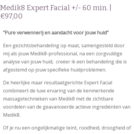
Medik8 Expert Facial +/- 60 min. |
€97,00
"Pure verwennerij en aandacht voor jouw huid"
Een gezichtsbehandeling op maat, samengesteld door
mij als jouw Medik8-professional, na een zorgvuldige
analyse van jouw huid, creëer ik een behandeling die is
afgestemd op jouw specifieke huidproblemen.
De heerlijke maar resultaatgerichte Expert Facial
combineert de luxe ervaring van de kenmerkende
massagetechnieken van Medik8 met de zichtbare
voordelen van de geavanceerde actieve ingrediënten van
Medik8.
Of je nu een ongelijkmatige teint, roodheid, droogheid of