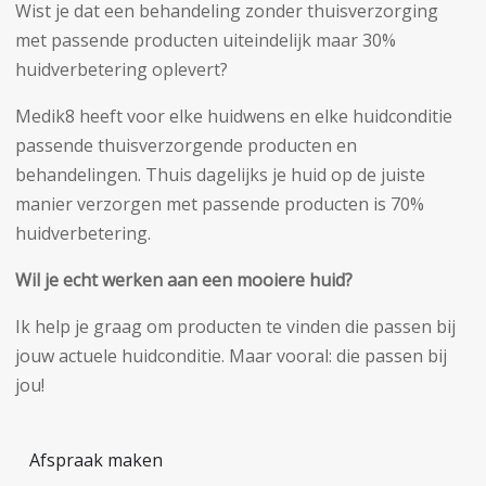
Wist je dat een behandeling zonder thuisverzorging
met passende producten uiteindelijk maar 30%
huidverbetering oplevert?
Medik8 heeft voor elke huidwens en elke huidconditie
passende thuisverzorgende producten en
behandelingen. Thuis dagelijks je huid op de juiste
manier verzorgen met passende producten is 70%
huidverbetering.
Wil je echt werken aan een mooiere huid?
Ik help je graag om producten te vinden die passen bij
jouw actuele huidconditie. Maar vooral: die passen bij
jou!
Afspraak maken