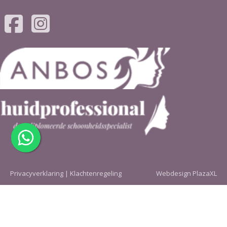
Privacyverklaring | Klachtenregeling
Webdesign PlazaXL