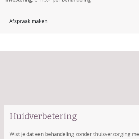
Afspraak maken
Huidverbetering
Wist je dat een behandeling zonder thuisverzorging me