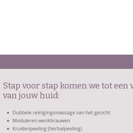
Stap voor stap komen we tot een v
van jouw huid:
Dubbele reinigingsmassage van het gezicht
Moduleren wenkbrauwen
Kruidenpeeling (herbalpeeling)