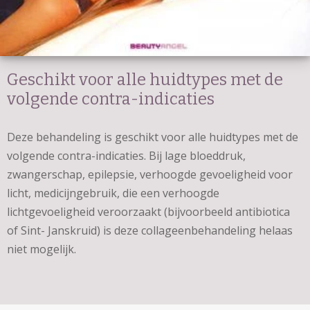
Geschikt voor alle huidtypes met de
volgende contra-indicaties
Deze behandeling is geschikt voor alle huidtypes met de
volgende contra-indicaties. Bij lage bloeddruk,
zwangerschap, epilepsie, verhoogde gevoeligheid voor
licht, medicijngebruik, die een verhoogde
lichtgevoeligheid veroorzaakt (bijvoorbeeld antibiotica
of Sint- Janskruid) is deze collageenbehandeling helaas
niet mogelijk.