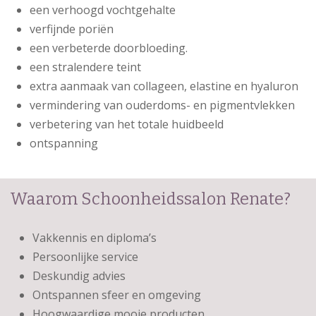
een verhoogd vochtgehalte
verfijnde poriën
een verbeterde doorbloeding.
een stralendere teint
extra aanmaak van collageen, elastine en hyaluron
vermindering van ouderdoms- en pigmentvlekken
verbetering van het totale huidbeeld
ontspanning
Waarom Schoonheidssalon Renate?
Vakkennis en diploma’s
Persoonlijke service
Deskundig advies
Ontspannen sfeer en omgeving
Hoogwaardige mooie producten