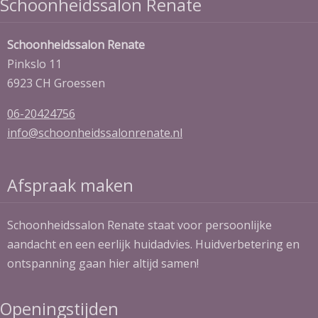
Schoonheidssalon Renate
Schoonheidssalon Renate
Pinkslo 11
6923 CH Groessen
06-20424756
info@schoonheidssalonrenate.nl
Afspraak maken
Schoonheidssalon Renate staat voor persoonlijke
aandacht en een eerlijk huidadvies. Huidverbetering en
ontspanning gaan hier altijd samen!
Openingstijden