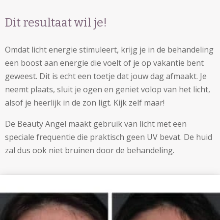
Dit resultaat wil je!
Omdat licht energie stimuleert, krijg je in de behandeling
een boost aan energie die voelt of je op vakantie bent
geweest. Dit is echt een toetje dat jouw dag afmaakt. Je
neemt plaats, sluit je ogen en geniet volop van het licht,
alsof je heerlijk in de zon ligt. Kijk zelf maar!
De Beauty Angel maakt gebruik van licht met een
speciale frequentie die praktisch geen UV bevat. De huid
zal dus ook niet bruinen door de behandeling.