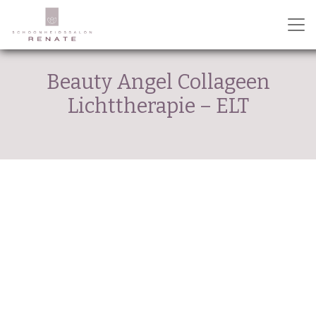
Beauty Angel Collageen
Lichttherapie – ELT