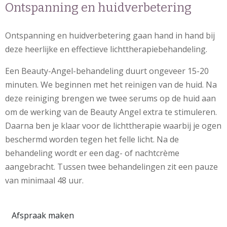
Ontspanning en huidverbetering
Ontspanning en huidverbetering gaan hand in hand bij
deze heerlijke en effectieve lichttherapiebehandeling.
Een Beauty-Angel-behandeling duurt ongeveer 15-20
minuten. We beginnen met het reinigen van de huid. Na
deze reiniging brengen we twee serums op de huid aan
om de werking van de Beauty Angel extra te stimuleren.
Daarna ben je klaar voor de lichttherapie waarbij je ogen
beschermd worden tegen het felle licht. Na de
behandeling wordt er een dag- of nachtcrème
aangebracht. Tussen twee behandelingen zit een pauze
van minimaal 48 uur.
Afspraak maken