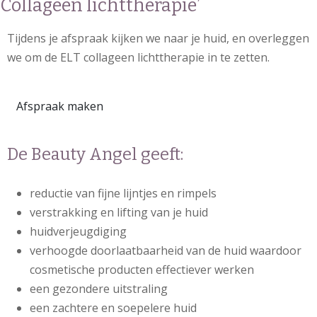
Collageen lichttherapie’
Tijdens je afspraak kijken we naar je huid, en overleggen
we om de ELT collageen lichttherapie in te zetten.
Afspraak maken
De Beauty Angel geeft:
reductie van fijne lijntjes en rimpels
verstrakking en lifting van je huid
huidverjeugdiging
verhoogde doorlaatbaarheid van de huid waardoor
cosmetische producten effectiever werken
een gezondere uitstraling
een zachtere en soepelere huid