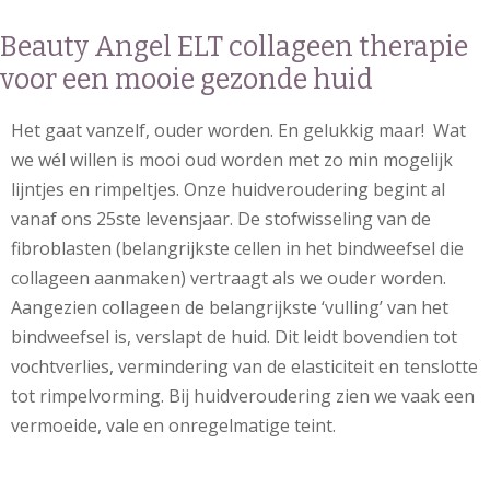
Beauty Angel ELT collageen therapie
voor een mooie gezonde huid
Het gaat vanzelf, ouder worden. En gelukkig maar! Wat
we wél willen is mooi oud worden met zo min mogelijk
lijntjes en rimpeltjes. Onze huidveroudering begint al
vanaf ons 25ste levensjaar. De stofwisseling van de
fibroblasten (belangrijkste cellen in het bindweefsel die
collageen aanmaken) vertraagt als we ouder worden.
Aangezien collageen de belangrijkste ‘vulling’ van het
bindweefsel is, verslapt de huid. Dit leidt bovendien tot
vochtverlies, vermindering van de elasticiteit en tenslotte
tot rimpelvorming. Bij huidveroudering zien we vaak een
vermoeide, vale en onregelmatige teint.