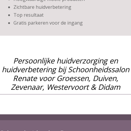
Zichtbare huidverbetering
Top resultaat
Gratis parkeren voor de ingang
Persoonlijke huidverzorging en
huidverbetering bij Schoonheidssalon
Renate voor Groessen, Duiven,
Zevenaar, Westervoort & Didam