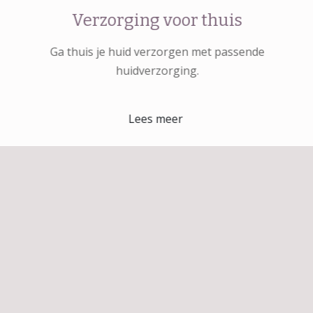
Verzorging voor thuis
Ga thuis je huid verzorgen met passende
huidverzorging.
Lees meer