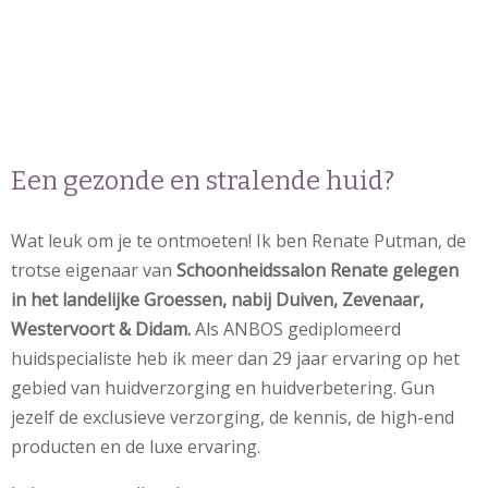
Een gezonde en stralende huid?
Wat leuk om je te ontmoeten! Ik ben Renate Putman, de
trotse eigenaar van
Schoonheidssalon Renate gelegen
in het landelijke Groessen, nabij Duiven, Zevenaar,
Westervoort & Didam.
Als ANBOS gediplomeerd
huidspecialiste heb ik meer dan 29 jaar ervaring op het
gebied van huidverzorging en huidverbetering. Gun
jezelf de exclusieve verzorging, de kennis, de high-end
producten en de luxe ervaring.