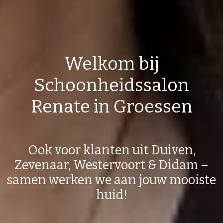
Welkom bij
Schoonheidssalon
Renate in Groessen
Ook voor klanten uit Duiven,
Zevenaar, Westervoort & Didam –
samen werken we aan jouw mooiste
huid!