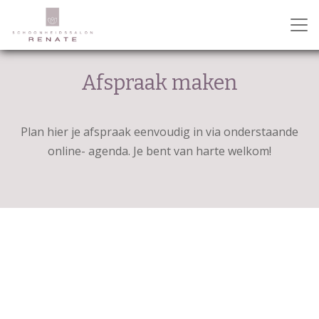
Afspraak maken
Plan hier je afspraak eenvoudig in via onderstaande
online- agenda. Je bent van harte welkom!