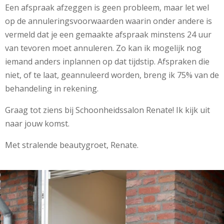
Een afspraak afzeggen is geen probleem, maar let wel
op de annuleringsvoorwaarden waarin onder andere is
vermeld dat je een gemaakte afspraak minstens 24 uur
van tevoren moet annuleren. Zo kan ik mogelijk nog
iemand anders inplannen op dat tijdstip. Afspraken die
niet, of te laat, geannuleerd worden, breng ik 75% van de
behandeling in rekening.
Graag tot ziens bij Schoonheidssalon Renate! Ik kijk uit
naar jouw komst.
Met stralende beautygroet, Renate.