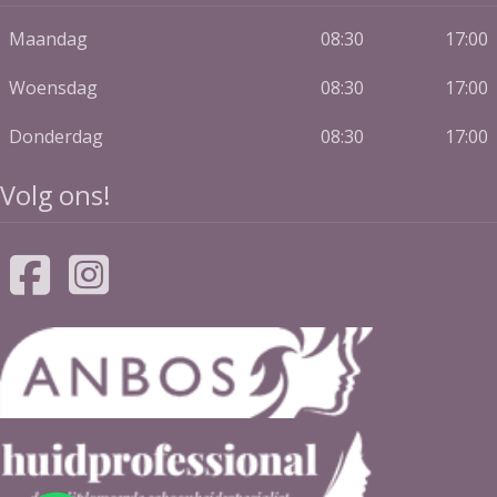
Maandag
08:30
17:00
Woensdag
08:30
17:00
Donderdag
08:30
17:00
Volg ons!