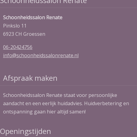
Schoonheidssalon Renate
Schoonheidssalon Renate
Pinkslo 11
6923 CH Groessen
06-20424756
info@schoonheidssalonrenate.nl
Afspraak maken
Schoonheidssalon Renate staat voor persoonlijke
aandacht en een eerlijk huidadvies. Huidverbetering en
ontspanning gaan hier altijd samen!
Openingstijden