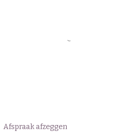
Afspraak afzeggen