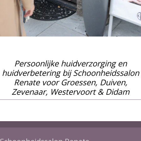
Persoonlijke huidverzorging en
huidverbetering bij Schoonheidssalon
Renate voor Groessen, Duiven,
Zevenaar, Westervoort & Didam